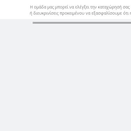
Η ομάδα μας μπορεί να ελέγξει την καταχώρησή σας
ή διευκρινίσεις προκειμένου να εξασφαλίσουμε ότι 