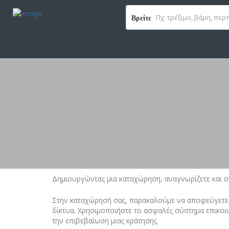
Βρείτε
Δημιουργώντας μια καταχώρηση, αναγνωρίζετε και συ
Στην καταχώρησή σας, παρακαλούμε να αποφεύγετε 
δίκτυα. Χρησιμοποιήστε το ασφαλές σύστημα επικοινω
την επιβεβαίωση μιας κράτησης.