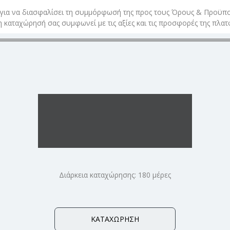
 για να διασφαλίσει τη συμμόρφωσή της προς τους Όρους & Προϋπο
η καταχώρησή σας συμφωνεί με τις αξίες και τις προσφορές της πλατ
Διάρκεια καταχώρησης: 180 μέρες