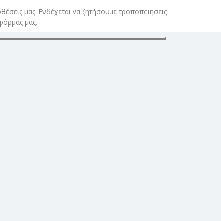
θέσεις μας. Ενδέχεται να ζητήσουμε τροποποιήσεις
φόρμας μας.