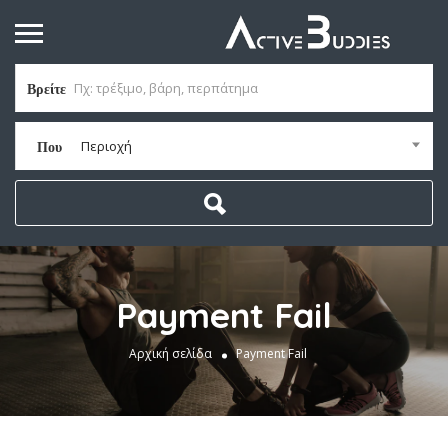
Βρείτε
Περιοχή
Που
Payment Fail
Αρχική σελίδα
Payment Fail