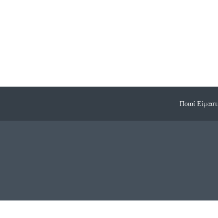
Ποιοί Είμαστ