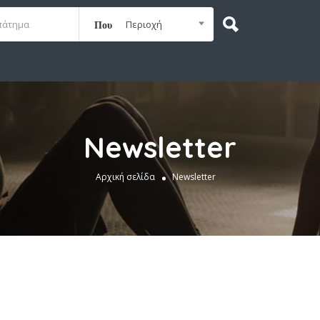
Περιοχή
Που
Newsletter
Αρχική σελίδα
Newsletter