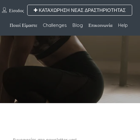
ΚΑΤΑΧΩΡΗΣΗ ΝΕΑΣ ΔΡΑΣΤΗΡΙΟΤΗΤΑΣ
Είσοδος
Ποιοί Είμαστε
Challenges
Blog
Επικοινωνία
Help
Εγγραφείτε στο newsletter μας!